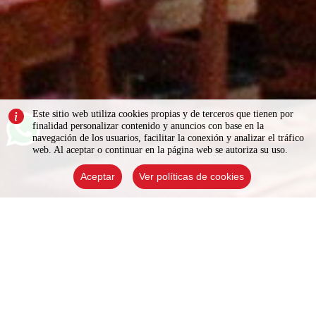
Este sitio web utiliza cookies propias y de terceros que tienen por
finalidad personalizar contenido y anuncios con base en la
navegación de los usuarios, facilitar la conexión y analizar el tráfico
web. Al aceptar o continuar en la página web se autoriza su uso.
Aceptar
Ver políticas de cookies